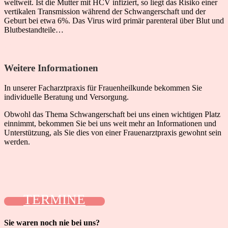
weltweit. Ist die Mutter mit HCV infiziert, so liegt das Risiko einer
vertikalen Transmission während der Schwangerschaft und der
Geburt bei etwa 6%. Das Virus wird primär parenteral über Blut und
Blutbestandteile…
Weiterlesen
Weitere Informationen
In unserer Facharztpraxis für Frauenheilkunde bekommen Sie
individuelle Beratung und Versorgung.
Obwohl das Thema Schwangerschaft bei uns einen wichtigen Platz
einnimmt, bekommen Sie bei uns weit mehr an Informationen und
Unterstützung, als Sie dies von einer Frauenarztpraxis gewohnt sein
werden.
TERMINE
Sie waren noch nie bei uns?