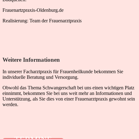
Frauenartzpraxis-Oldenburg.de
Realisierung: Team der Frauenarztpraxis
&
Markenqualität in Webdesign und Onlinemarketing
Weitere Informationen
In unserer Facharztpraxis für Frauenheilkunde bekommen Sie
individuelle Beratung und Versorgung.
Obwohl das Thema Schwangerschaft bei uns einen wichtigen Platz
einnimmt, bekommen Sie bei uns weit mehr an Informationen und
Unterstützung, als Sie dies von einer Frauenarztpraxis gewohnt sein
werden.